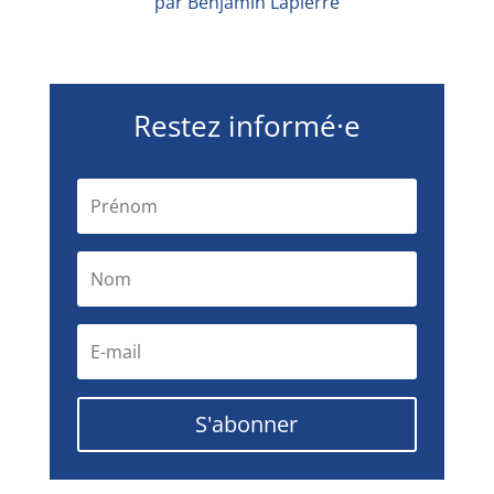
par Benjamin Lapierre
Restez informé·e
S'abonner