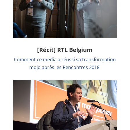
[Récit] RTL Belgium
Comment ce média a réussi sa transformation
mojo après les Rencontres 2018