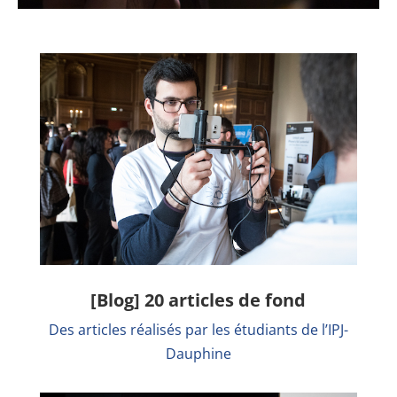
[Blog] 20 articles de fond
Des articles réalisés par les étudiants de l’IPJ-
Dauphine