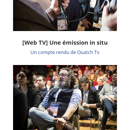
[Web TV] Une émission in situ
Un compte rendu de Ouatch Tv