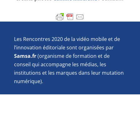
Les Rencontres 2020 de la vidéo mobile et de
l’innovation éditoriale sont organisées par
Samsa.fr
(organisme de formation et de
conseil qui accompagne les médias, les
institutions et les marques dans leur mutation
numérique).