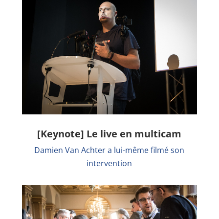
[Keynote] Le live en multicam
Damien Van Achter a lui-même filmé son
intervention