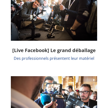
[Live Facebook] Le grand déballage
Des professionnels présentent leur matériel