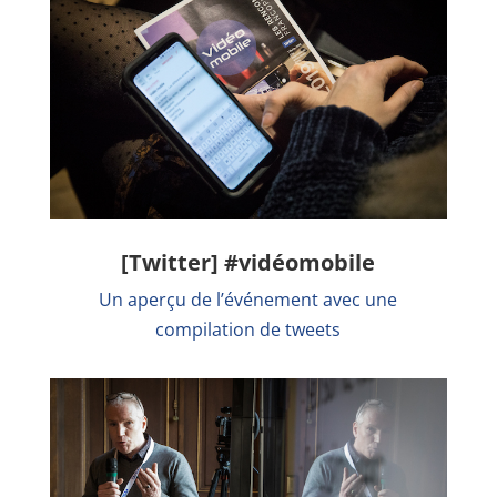
[Twitter] #vidéomobile
Un aperçu de l’événement avec une
compilation de tweets