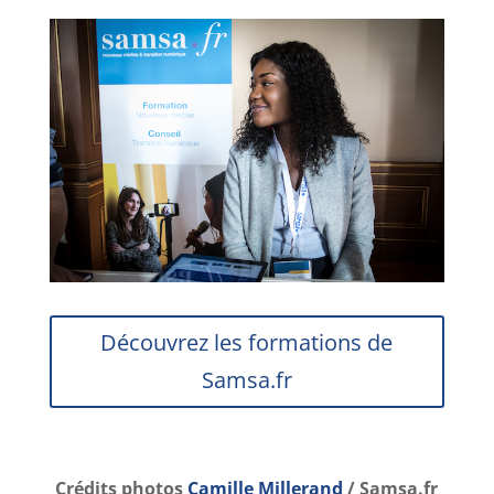
Découvrez les formations de
Samsa.fr
Crédits photos
Camille Millerand
/ Samsa.fr