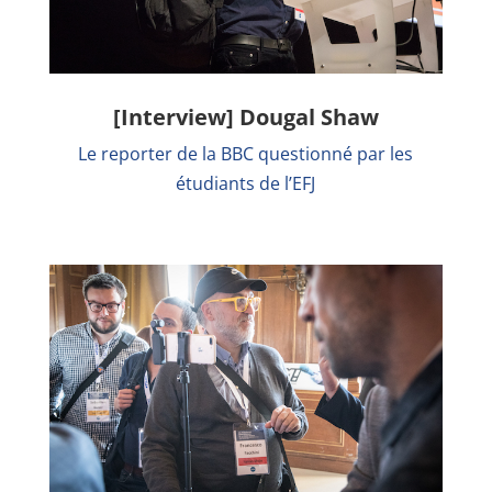
[Interview] Dougal Shaw
Le reporter de la BBC questionné par les
étudiants de l’EFJ