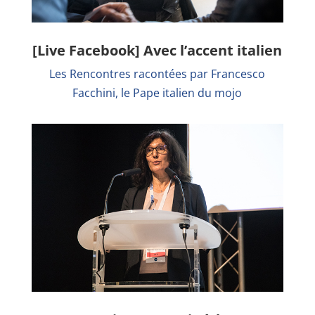
[Live Facebook] Avec l’accent italien
Les Rencontres racontées par Francesco
Facchini, le Pape italien du mojo