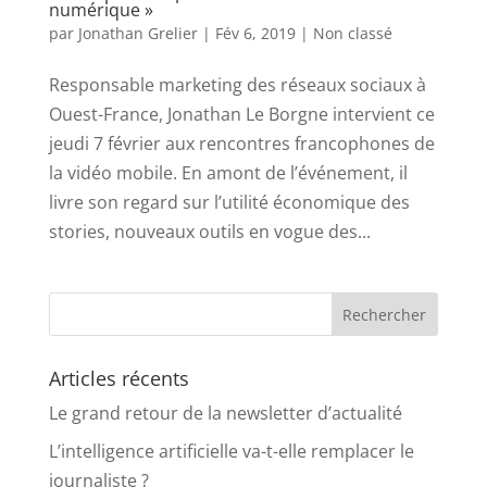
numérique »
par
Jonathan Grelier
|
Fév 6, 2019
|
Non classé
Responsable marketing des réseaux sociaux à
Ouest-France, Jonathan Le Borgne intervient ce
jeudi 7 février aux rencontres francophones de
la vidéo mobile. En amont de l’événement, il
livre son regard sur l’utilité économique des
stories, nouveaux outils en vogue des...
Articles récents
Le grand retour de la newsletter d’actualité
L’intelligence artificielle va-t-elle remplacer le
journaliste ?