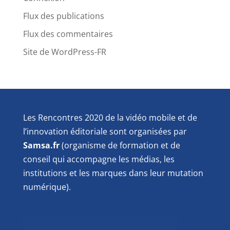
Flux des publications
Flux des commentaires
Site de WordPress-FR
Les Rencontres 2020 de la vidéo mobile et de
l’innovation éditoriale sont organisées par
Samsa.fr
(organisme de formation et de
conseil qui accompagne les médias, les
institutions et les marques dans leur mutation
numérique).