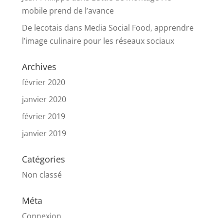
mobile prend de l’avance
De lecotais
dans
Media Social Food, apprendre
l’image culinaire pour les réseaux sociaux
Archives
février 2020
janvier 2020
février 2019
janvier 2019
Catégories
Non classé
Méta
Connexion