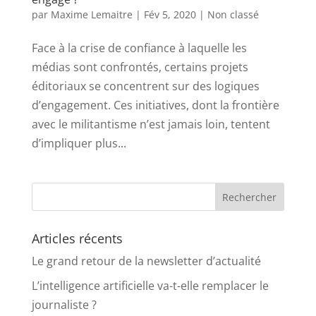
par
Maxime Lemaitre
|
Fév 5, 2020
|
Non classé
Face à la crise de confiance à laquelle les
médias sont confrontés, certains projets
éditoriaux se concentrent sur des logiques
d’engagement. Ces initiatives, dont la frontière
avec le militantisme n’est jamais loin, tentent
d’impliquer plus...
Articles récents
Le grand retour de la newsletter d’actualité
L’intelligence artificielle va-t-elle remplacer le
journaliste ?