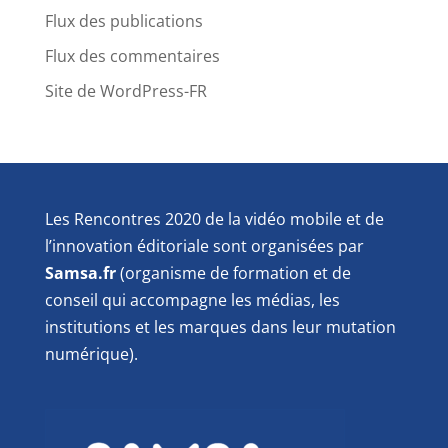
Flux des publications
Flux des commentaires
Site de WordPress-FR
Les Rencontres 2020 de la vidéo mobile et de
l’innovation éditoriale sont organisées par
Samsa.fr
(organisme de formation et de
conseil qui accompagne les médias, les
institutions et les marques dans leur mutation
numérique).