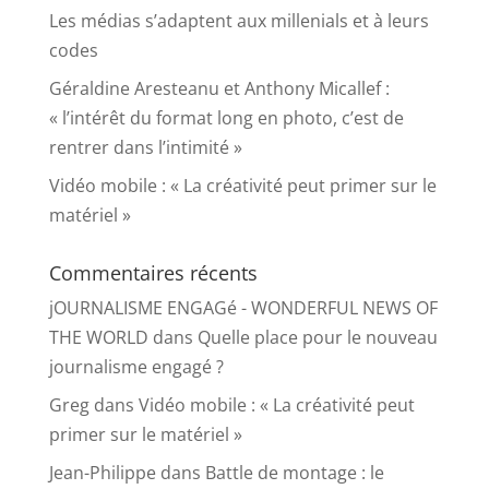
Les médias s’adaptent aux millenials et à leurs
codes
Géraldine Aresteanu et Anthony Micallef :
« l’intérêt du format long en photo, c’est de
rentrer dans l’intimité »
Vidéo mobile : « La créativité peut primer sur le
matériel »
Commentaires récents
jOURNALISME ENGAGé - WONDERFUL NEWS OF
THE WORLD
dans
Quelle place pour le nouveau
journalisme engagé ?
Greg
dans
Vidéo mobile : « La créativité peut
primer sur le matériel »
Jean-Philippe
dans
Battle de montage : le