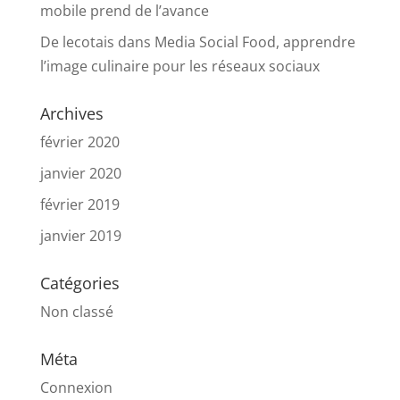
mobile prend de l’avance
De lecotais
dans
Media Social Food, apprendre
l’image culinaire pour les réseaux sociaux
Archives
février 2020
janvier 2020
février 2019
janvier 2019
Catégories
Non classé
Méta
Connexion