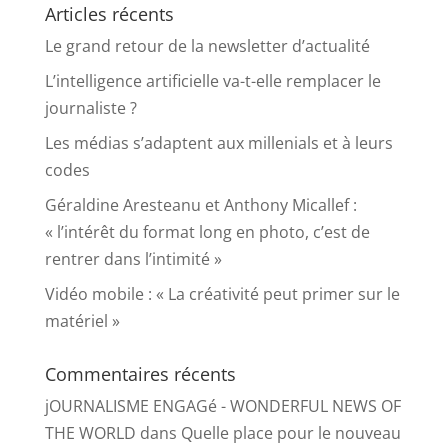
Articles récents
Le grand retour de la newsletter d’actualité
L’intelligence artificielle va-t-elle remplacer le
journaliste ?
Les médias s’adaptent aux millenials et à leurs
codes
Géraldine Aresteanu et Anthony Micallef :
« l’intérêt du format long en photo, c’est de
rentrer dans l’intimité »
Vidéo mobile : « La créativité peut primer sur le
matériel »
Commentaires récents
jOURNALISME ENGAGé - WONDERFUL NEWS OF
THE WORLD
dans
Quelle place pour le nouveau