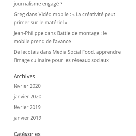
journalisme engagé ?
Greg
dans
Vidéo mobile : « La créativité peut
primer sur le matériel »
Jean-Philippe
dans
Battle de montage : le
mobile prend de l’avance
De lecotais
dans
Media Social Food, apprendre
l’image culinaire pour les réseaux sociaux
Archives
février 2020
janvier 2020
février 2019
janvier 2019
Catégories