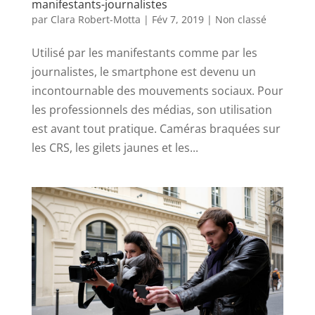
manifestants-journalistes
par
Clara Robert-Motta
|
Fév 7, 2019
|
Non classé
Utilisé par les manifestants comme par les
journalistes, le smartphone est devenu un
incontournable des mouvements sociaux. Pour
les professionnels des médias, son utilisation
est avant tout pratique. Caméras braquées sur
les CRS, les gilets jaunes et les...