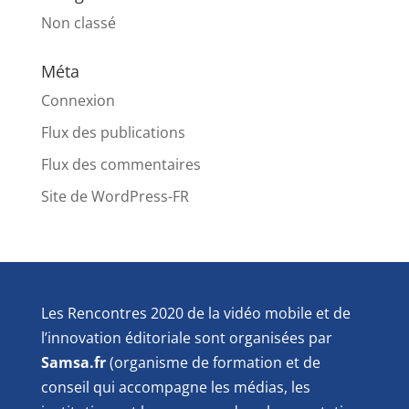
Non classé
Méta
Connexion
Flux des publications
Flux des commentaires
Site de WordPress-FR
Les Rencontres 2020 de la vidéo mobile et de
l’innovation éditoriale sont organisées par
Samsa.fr
(organisme de formation et de
conseil qui accompagne les médias, les