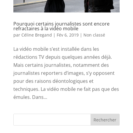
Pourquoi certains journalistes sont encore
refractaires à la vidéo mobile
par
Céline Bregand
|
Fév 6, 2019
|
Non classé
La vidéo mobile s’est installée dans les
rédactions TV depuis quelques années déjà.
Mais certains journalistes, notamment des
journalistes reporters d’images, s’y opposent
pour des raisons déontologiques et
techniques. La vidéo mobile ne fait pas que des
émules. Dans...