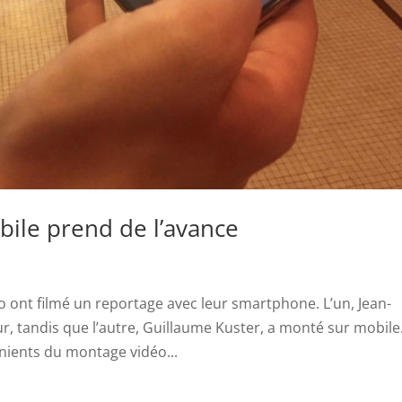
bile prend de l’avance
o ont filmé un reportage avec leur smartphone. L’un, Jean-
r, tandis que l’autre, Guillaume Kuster, a monté sur mobile
nients du montage vidéo...