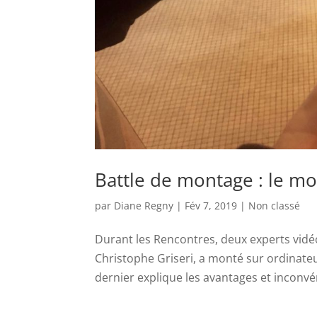
Battle de montage : le mo
par
Diane Regny
|
Fév 7, 2019
|
Non classé
Durant les Rencontres, deux experts vidé
Christophe Griseri, a monté sur ordinateu
dernier explique les avantages et inconvé