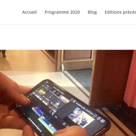
Accueil
Programme 2020
Blog
Editions précé