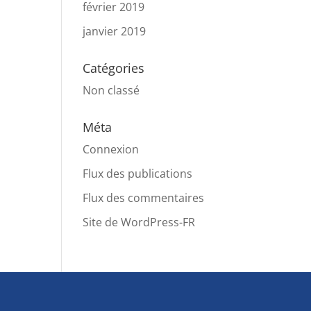
février 2019
janvier 2019
Catégories
Non classé
Méta
Connexion
Flux des publications
Flux des commentaires
Site de WordPress-FR