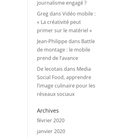
journalisme engagé ?
Greg
dans
Vidéo mobile :
« La créativité peut
primer sur le matériel »
Jean-Philippe
dans
Battle
de montage : le mobile
prend de l’avance
De lecotais
dans
Media
Social Food, apprendre
l’image culinaire pour les
réseaux sociaux
Archives
février 2020
janvier 2020