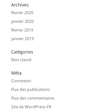
Archives
février 2020
janvier 2020
février 2019
janvier 2019
Catégories
Non classé
Méta
Connexion
Flux des publications
Flux des commentaires
Site de WordPress-FR