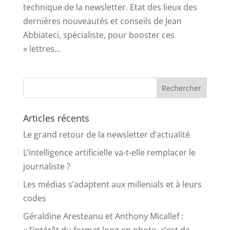
technique de la newsletter. Etat des lieux des
dernières nouveautés et conseils de Jean
Abbiateci, spécialiste, pour booster ces
« lettres...
Articles récents
Le grand retour de la newsletter d’actualité
L’intelligence artificielle va-t-elle remplacer le
journaliste ?
Les médias s’adaptent aux millenials et à leurs
codes
Géraldine Aresteanu et Anthony Micallef :