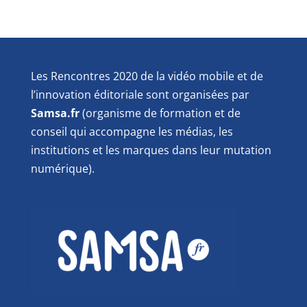
Les Rencontres 2020 de la vidéo mobile et de
l’innovation éditoriale sont organisées par
Samsa.fr
(organisme de formation et de
conseil qui accompagne les médias, les
institutions et les marques dans leur mutation
numérique).