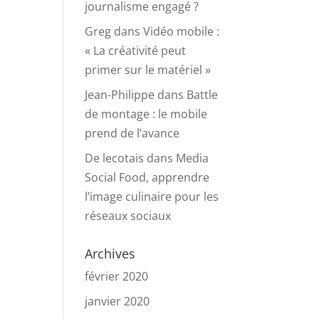
journalisme engagé ?
Greg
dans
Vidéo mobile :
« La créativité peut
primer sur le matériel »
Jean-Philippe
dans
Battle
de montage : le mobile
prend de l’avance
De lecotais
dans
Media
Social Food, apprendre
l’image culinaire pour les
réseaux sociaux
Archives
février 2020
janvier 2020