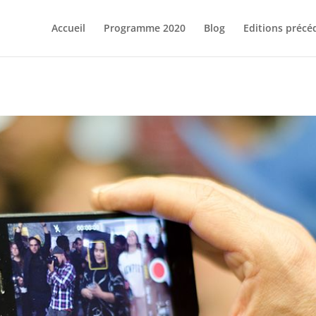
Accueil
Programme 2020
Blog
Editions précé