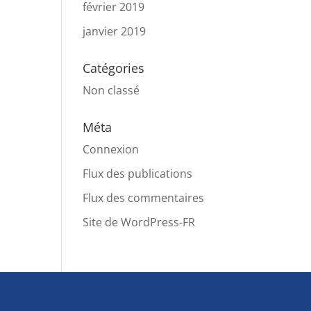
février 2019
janvier 2019
Catégories
Non classé
Méta
Connexion
Flux des publications
Flux des commentaires
Site de WordPress-FR