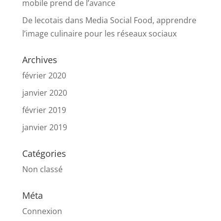
mobile prend de l’avance
De lecotais
dans
Media Social Food, apprendre
l’image culinaire pour les réseaux sociaux
Archives
février 2020
janvier 2020
février 2019
janvier 2019
Catégories
Non classé
Méta
Connexion