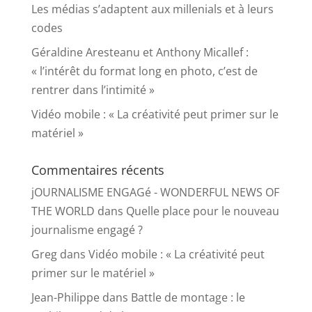
Les médias s’adaptent aux millenials et à leurs
codes
Géraldine Aresteanu et Anthony Micallef :
« l’intérêt du format long en photo, c’est de
rentrer dans l’intimité »
Vidéo mobile : « La créativité peut primer sur le
matériel »
Commentaires récents
jOURNALISME ENGAGé - WONDERFUL NEWS OF
THE WORLD
dans
Quelle place pour le nouveau
journalisme engagé ?
Greg
dans
Vidéo mobile : « La créativité peut
primer sur le matériel »
Jean-Philippe
dans
Battle de montage : le