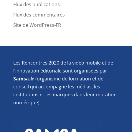
Flux des publications
Flux des commentaires
Site de WordPress-FR
Les Rencontres 2020 de la vidéo mobile et de
l’innovation éditoriale sont organisées par
Samsa.fr
(organisme de formation et de
conseil qui accompagne les médias, les
institutions et les marques dans leur mutation
numérique).