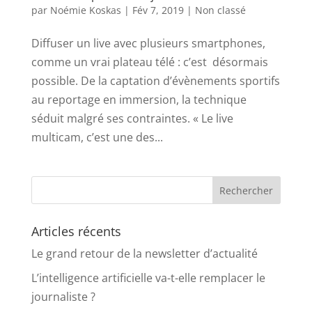
par
Noémie Koskas
|
Fév 7, 2019
|
Non classé
Diffuser un live avec plusieurs smartphones,
comme un vrai plateau télé : c’est désormais
possible. De la captation d’évènements sportifs
au reportage en immersion, la technique
séduit malgré ses contraintes. « Le live
multicam, c’est une des...
Articles récents
Le grand retour de la newsletter d’actualité
L’intelligence artificielle va-t-elle remplacer le
journaliste ?