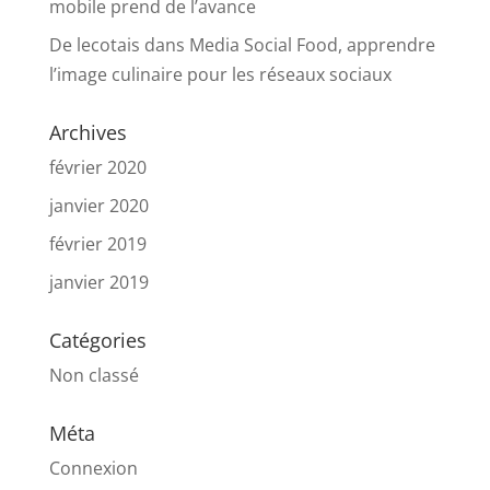
mobile prend de l’avance
De lecotais
dans
Media Social Food, apprendre
l’image culinaire pour les réseaux sociaux
Archives
février 2020
janvier 2020
février 2019
janvier 2019
Catégories
Non classé
Méta
Connexion