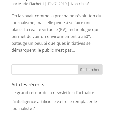
par
Marie Fiachetti
|
Fév 7, 2019
|
Non classé
On la voyait comme la prochaine révolution du
journalisme, mais elle peine à se faire une
place. La réalité virtuelle (RV), technologie qui
permet de voir un environnement à 360°,
patauge un peu. Si quelques initiatives se
démarquent, le public n’est pas...
Articles récents
Le grand retour de la newsletter d’actualité
L’intelligence artificielle va-t-elle remplacer le
journaliste ?