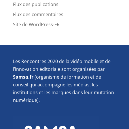
Flux des publications
Flux des commentaires
Site de WordPress-FR
Les Rencontres 2020 de la vidéo mobile et de
l’innovation éditoriale sont organisées par
Samsa.fr
(organisme de formation et de
conseil qui accompagne les médias, les
institutions et les marques dans leur mutation
numérique).