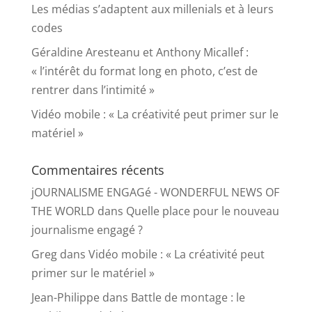
Les médias s’adaptent aux millenials et à leurs
codes
Géraldine Aresteanu et Anthony Micallef :
« l’intérêt du format long en photo, c’est de
rentrer dans l’intimité »
Vidéo mobile : « La créativité peut primer sur le
matériel »
Commentaires récents
jOURNALISME ENGAGé - WONDERFUL NEWS OF
THE WORLD
dans
Quelle place pour le nouveau
journalisme engagé ?
Greg
dans
Vidéo mobile : « La créativité peut
primer sur le matériel »
Jean-Philippe
dans
Battle de montage : le