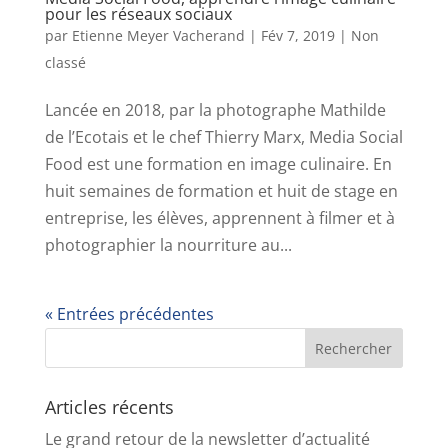
pour les réseaux sociaux
par
Etienne Meyer Vacherand
|
Fév 7, 2019
|
Non
classé
Lancée en 2018, par la photographe Mathilde
de l’Ecotais et le chef Thierry Marx, Media Social
Food est une formation en image culinaire. En
huit semaines de formation et huit de stage en
entreprise, les élèves, apprennent à filmer et à
photographier la nourriture au...
« Entrées précédentes
Articles récents
Le grand retour de la newsletter d’actualité