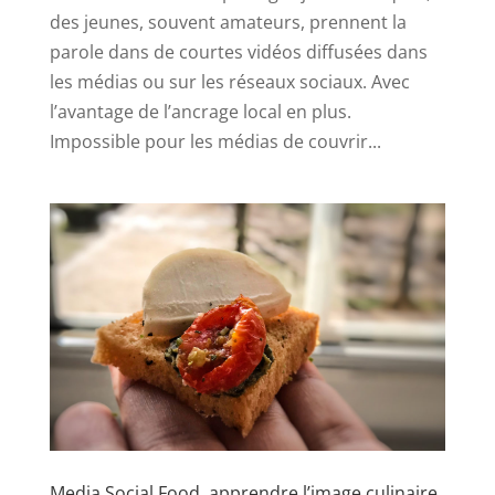
des jeunes, souvent amateurs, prennent la
parole dans de courtes vidéos diffusées dans
les médias ou sur les réseaux sociaux. Avec
l’avantage de l’ancrage local en plus.
Impossible pour les médias de couvrir...
Media Social Food, apprendre l’image culinaire