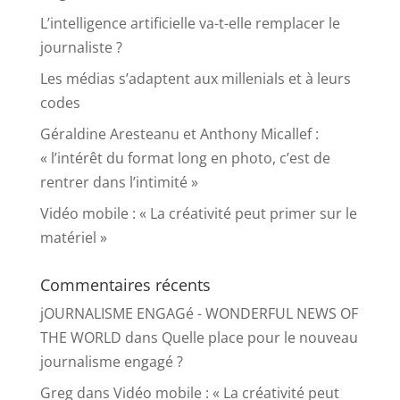
L’intelligence artificielle va-t-elle remplacer le
journaliste ?
Les médias s’adaptent aux millenials et à leurs
codes
Géraldine Aresteanu et Anthony Micallef :
« l’intérêt du format long en photo, c’est de
rentrer dans l’intimité »
Vidéo mobile : « La créativité peut primer sur le
matériel »
Commentaires récents
jOURNALISME ENGAGé - WONDERFUL NEWS OF
THE WORLD
dans
Quelle place pour le nouveau
journalisme engagé ?
Greg
dans
Vidéo mobile : « La créativité peut