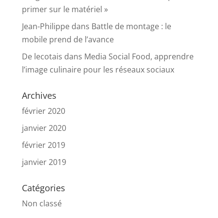
primer sur le matériel »
Jean-Philippe
dans
Battle de montage : le
mobile prend de l’avance
De lecotais
dans
Media Social Food, apprendre
l’image culinaire pour les réseaux sociaux
Archives
février 2020
janvier 2020
février 2019
janvier 2019
Catégories
Non classé