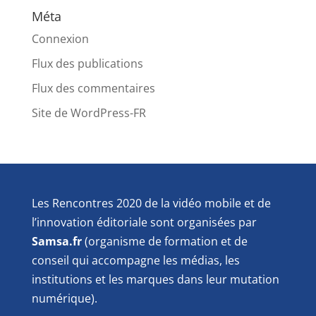
Méta
Connexion
Flux des publications
Flux des commentaires
Site de WordPress-FR
Les Rencontres 2020 de la vidéo mobile et de
l’innovation éditoriale sont organisées par
Samsa.fr
(organisme de formation et de
conseil qui accompagne les médias, les
institutions et les marques dans leur mutation
numérique).