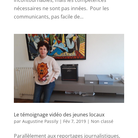
incontournables, mais les compétences
nécessaires ne sont pas innées. Pour les
communicants, pas facile de...
Le témoignage vidéo des jeunes locaux
par
Augustine Passily
|
Fév 7, 2019
|
Non classé
Parallèlement aux reportages journalistiques,