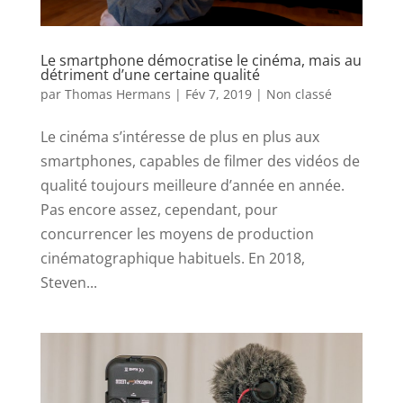
Le smartphone démocratise le cinéma, mais au
détriment d’une certaine qualité
par
Thomas Hermans
|
Fév 7, 2019
|
Non classé
Le cinéma s’intéresse de plus en plus aux
smartphones, capables de filmer des vidéos de
qualité toujours meilleure d’année en année.
Pas encore assez, cependant, pour
concurrencer les moyens de production
cinématographique habituels. En 2018,
Steven...