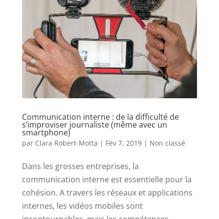
Communication interne : de la difficulté de
s’improviser journaliste (même avec un
smartphone)
par
Clara Robert-Motta
|
Fév 7, 2019
|
Non classé
Dans les grosses entreprises, la
communication interne est essentielle pour la
cohésion. A travers les réseaux et applications
internes, les vidéos mobiles sont