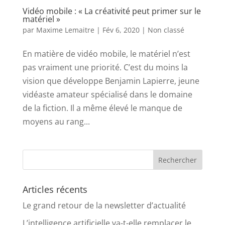
Vidéo mobile : « La créativité peut primer sur le
matériel »
par
Maxime Lemaitre
|
Fév 6, 2020
|
Non classé
En matière de vidéo mobile, le matériel n’est
pas vraiment une priorité. C’est du moins la
vision que développe Benjamin Lapierre, jeune
vidéaste amateur spécialisé dans le domaine
de la fiction. Il a même élevé le manque de
moyens au rang...
Articles récents
Le grand retour de la newsletter d’actualité
L’intelligence artificielle va-t-elle remplacer le