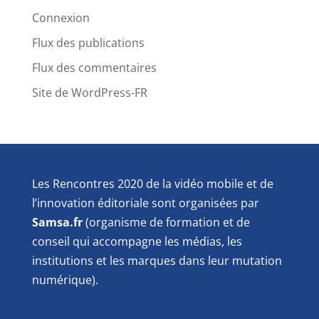
Connexion
Flux des publications
Flux des commentaires
Site de WordPress-FR
Les Rencontres 2020 de la vidéo mobile et de
l’innovation éditoriale sont organisées par
Samsa.fr
(organisme de formation et de
conseil qui accompagne les médias, les
institutions et les marques dans leur mutation
numérique).