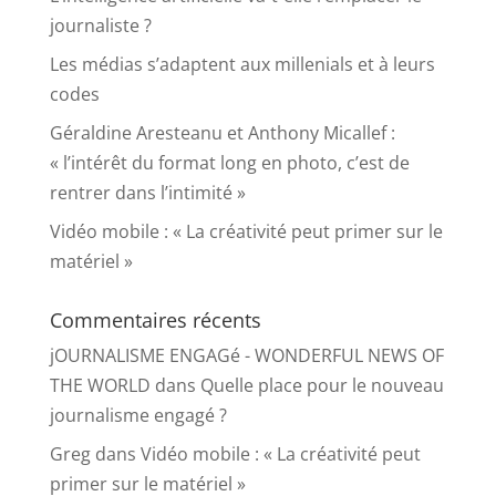
journaliste ?
Les médias s’adaptent aux millenials et à leurs
codes
Géraldine Aresteanu et Anthony Micallef :
« l’intérêt du format long en photo, c’est de
rentrer dans l’intimité »
Vidéo mobile : « La créativité peut primer sur le
matériel »
Commentaires récents
jOURNALISME ENGAGé - WONDERFUL NEWS OF
THE WORLD
dans
Quelle place pour le nouveau
journalisme engagé ?
Greg
dans
Vidéo mobile : « La créativité peut
primer sur le matériel »