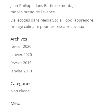
Jean-Philippe
dans
Battle de montage : le
mobile prend de l’avance
De lecotais
dans
Media Social Food, apprendre
l’image culinaire pour les réseaux sociaux
Archives
février 2020
janvier 2020
février 2019
janvier 2019
Catégories
Non classé
Méta