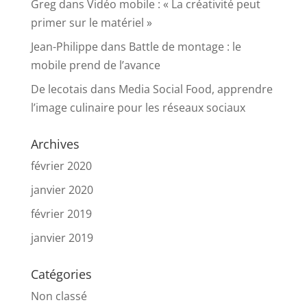
Greg
dans
Vidéo mobile : « La créativité peut
primer sur le matériel »
Jean-Philippe
dans
Battle de montage : le
mobile prend de l’avance
De lecotais
dans
Media Social Food, apprendre
l’image culinaire pour les réseaux sociaux
Archives
février 2020
janvier 2020
février 2019
janvier 2019
Catégories
Non classé