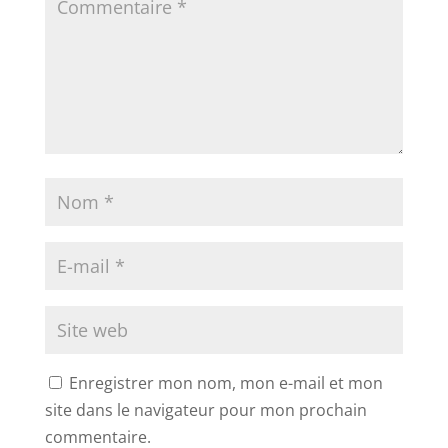
Enregistrer mon nom, mon e-mail et mon
site dans le navigateur pour mon prochain
commentaire.