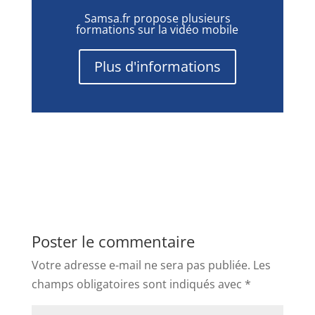
Samsa.fr propose plusieurs
formations sur la vidéo mobile
Plus d'informations
Poster le commentaire
Votre adresse e-mail ne sera pas publiée.
Les
champs obligatoires sont indiqués avec
*