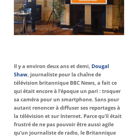
Il y a environ deux ans et demi,
Dougal
Shaw
, journaliste pour la chaîne de
télévision britannique BBC News, a fait ce
qui était encore à l’époque un pari : troquer
sa caméra pour un smartphone. Sans pour
autant renoncer à diffuser ses reportages à
la télévision et sur Internet. Parce qu’il était
frustré de ne pas pouvoir être aussi agile
qu’un journaliste de radio, le Britannique