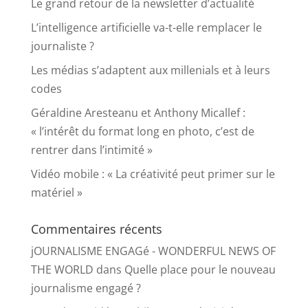
Le grand retour de la newsletter d’actualité
L’intelligence artificielle va-t-elle remplacer le
journaliste ?
Les médias s’adaptent aux millenials et à leurs
codes
Géraldine Aresteanu et Anthony Micallef :
« l’intérêt du format long en photo, c’est de
rentrer dans l’intimité »
Vidéo mobile : « La créativité peut primer sur le
matériel »
Commentaires récents
jOURNALISME ENGAGé - WONDERFUL NEWS OF
THE WORLD
dans
Quelle place pour le nouveau
journalisme engagé ?