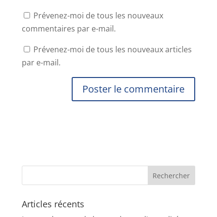
Prévenez-moi de tous les nouveaux
commentaires par e-mail.
Prévenez-moi de tous les nouveaux articles
par e-mail.
Articles récents