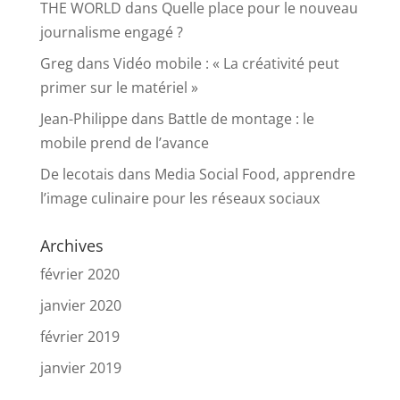
THE WORLD
dans
Quelle place pour le nouveau
journalisme engagé ?
Greg
dans
Vidéo mobile : « La créativité peut
primer sur le matériel »
Jean-Philippe
dans
Battle de montage : le
mobile prend de l’avance
De lecotais
dans
Media Social Food, apprendre
l’image culinaire pour les réseaux sociaux
Archives
février 2020
janvier 2020
février 2019
janvier 2019