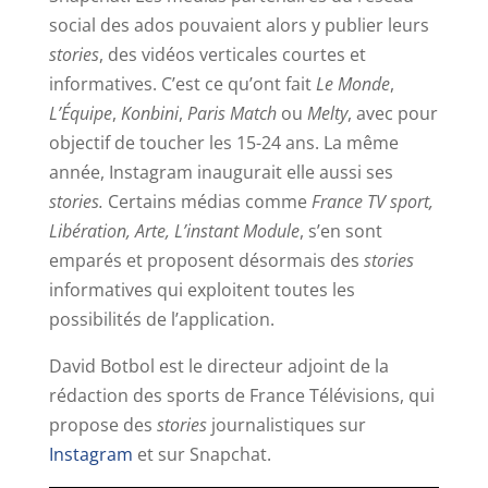
social des ados pouvaient alors y publier leurs
stories
, des vidéos verticales courtes et
informatives. C’est ce qu’ont fait
Le Monde
,
L’Équipe
,
Konbini
,
Paris Match
ou
Melty
, avec pour
objectif de toucher les 15-24 ans. La même
année, Instagram inaugurait elle aussi ses
stories.
Certains médias comme
France TV sport,
Libération, Arte, L’instant Module
, s’en sont
emparés et proposent désormais des
stories
informatives qui exploitent toutes les
possibilités de l’application.
David Botbol est le directeur adjoint de la
rédaction des sports de France Télévisions, qui
propose des
stories
journalistiques sur
Instagram
et sur Snapchat.