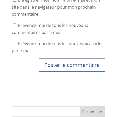
Enregistrer mon nom, mon e-mail et mon
site dans le navigateur pour mon prochain
commentaire.
Prévenez-moi de tous les nouveaux
commentaires par e-mail.
Prévenez-moi de tous les nouveaux articles
par e-mail.