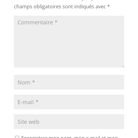
champs obligatoires sont indiqués avec
*