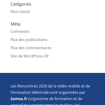
Catégories
Non classé
Méta
Connexion
Flux des publications
Flux des commentaires
Site de WordPress-FR
Les Rencontres 2020 de la vidéo mobile et de
l’innovation éditoriale sont organisées par
Samsa.fr
(organisme de formation et de