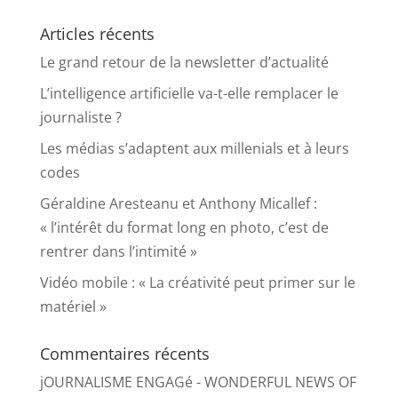
Articles récents
Le grand retour de la newsletter d’actualité
L’intelligence artificielle va-t-elle remplacer le
journaliste ?
Les médias s’adaptent aux millenials et à leurs
codes
Géraldine Aresteanu et Anthony Micallef :
« l’intérêt du format long en photo, c’est de
rentrer dans l’intimité »
Vidéo mobile : « La créativité peut primer sur le
matériel »
Commentaires récents
jOURNALISME ENGAGé - WONDERFUL NEWS OF