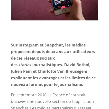
Sur Instagram et Snapchat, les médias
proposent depuis deux ans aux utilisateurs
de ces réseaux sociaux
des
stories
journalistiques
.
David Botbol,
Julien Pain et Charlotte Van Breusegem
expliquent les avantages et les limites de ce
nouveau format pour le journalisme.
En septembre 2016, la France découvrait
Discover
, une nouvelle section de l’application
Snapchat. Les médias partenaires du réseau