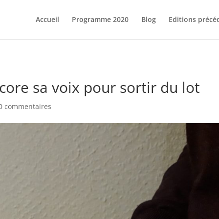
Accueil
Programme 2020
Blog
Editions précé
ore sa voix pour sortir du lot
0 commentaires