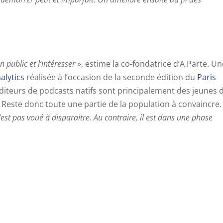
n public et l’intéresser
», estime la co-fondatrice d’A Parte. Un
alytics
réalisée à l’occasion de la seconde édition du
Paris
diteurs de podcasts natifs sont principalement des jeunes 
. Reste donc toute une partie de la population à convaincre.
est pas voué à disparaitre. Au contraire, il est dans une phase