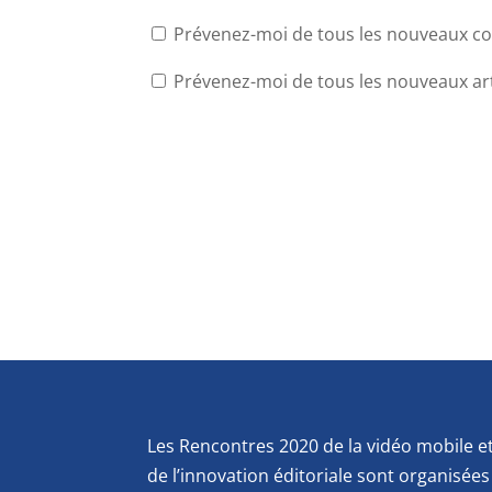
Prévenez-moi de tous les nouveaux co
Prévenez-moi de tous les nouveaux arti
Les Rencontres 2020 de la vidéo mobile e
de l’innovation éditoriale sont organisées