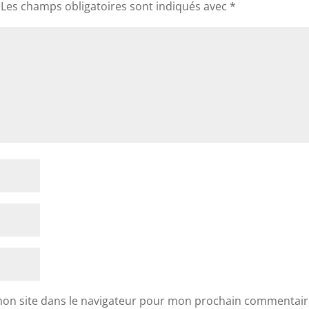
Les champs obligatoires sont indiqués avec
*
mon site dans le navigateur pour mon prochain commentair