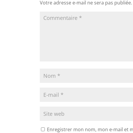
Votre adresse e-mail ne sera pas publiée.
Enregistrer mon nom, mon e-mail et 