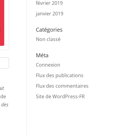
février 2019
janvier 2019
Catégories
Non classé
Méta
Connexion
Flux des publications
Flux des commentaires
it
Site de WordPress-FR
 de
r des