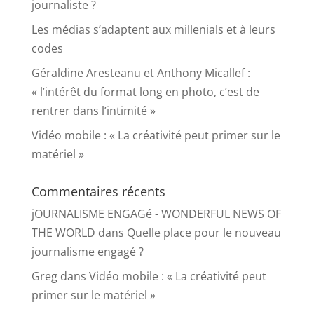
journaliste ?
Les médias s’adaptent aux millenials et à leurs
codes
Géraldine Aresteanu et Anthony Micallef :
« l’intérêt du format long en photo, c’est de
rentrer dans l’intimité »
Vidéo mobile : « La créativité peut primer sur le
matériel »
Commentaires récents
jOURNALISME ENGAGé - WONDERFUL NEWS OF
THE WORLD
dans
Quelle place pour le nouveau
journalisme engagé ?
Greg
dans
Vidéo mobile : « La créativité peut
primer sur le matériel »