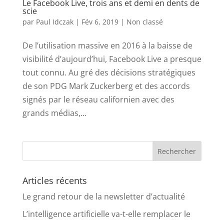
Le Facebook Live, trois ans et demi en dents de
scie
par
Paul Idczak
|
Fév 6, 2019
|
Non classé
De l’utilisation massive en 2016 à la baisse de
visibilité d’aujourd’hui, Facebook Live a presque
tout connu. Au gré des décisions stratégiques
de son PDG Mark Zuckerberg et des accords
signés par le réseau californien avec des
grands médias,...
Articles récents
Le grand retour de la newsletter d’actualité
L’intelligence artificielle va-t-elle remplacer le