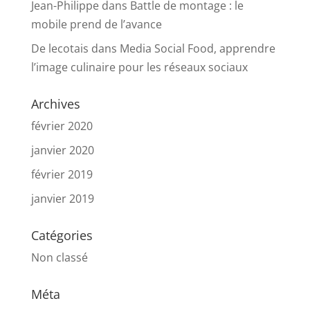
Jean-Philippe
dans
Battle de montage : le
mobile prend de l’avance
De lecotais
dans
Media Social Food, apprendre
l’image culinaire pour les réseaux sociaux
Archives
février 2020
janvier 2020
février 2019
janvier 2019
Catégories
Non classé
Méta