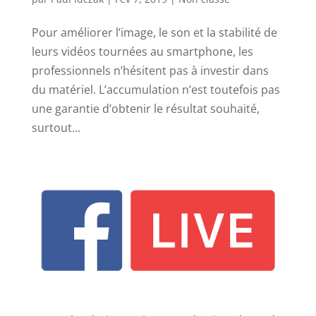
Pour améliorer l’image, le son et la stabilité de
leurs vidéos tournées au smartphone, les
professionnels n’hésitent pas à investir dans
du matériel. L’accumulation n’est toutefois pas
une garantie d’obtenir le résultat souhaité,
surtout...