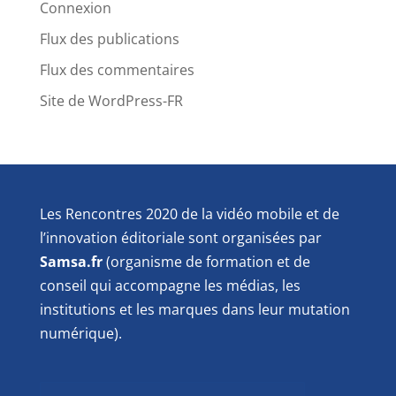
Connexion
Flux des publications
Flux des commentaires
Site de WordPress-FR
Les Rencontres 2020 de la vidéo mobile et de
l’innovation éditoriale sont organisées par
Samsa.fr
(organisme de formation et de
conseil qui accompagne les médias, les
institutions et les marques dans leur mutation
numérique).