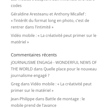
codes
Géraldine Aresteanu et Anthony Micallef :
« l’intérêt du format long en photo, c’est de
rentrer dans l’intimité »
Vidéo mobile : « La créativité peut primer sur le
matériel »
Commentaires récents
jOURNALISME ENGAGé - WONDERFUL NEWS OF
THE WORLD
dans
Quelle place pour le nouveau
journalisme engagé ?
Greg
dans
Vidéo mobile : « La créativité peut
primer sur le matériel »
Jean-Philippe
dans
Battle de montage : le
mobile prend de l’avance