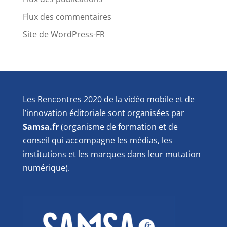
Flux des commentaires
Site de WordPress-FR
Les Rencontres 2020 de la vidéo mobile et de
l’innovation éditoriale sont organisées par
Samsa.fr
(organisme de formation et de
conseil qui accompagne les médias, les
institutions et les marques dans leur mutation
numérique).