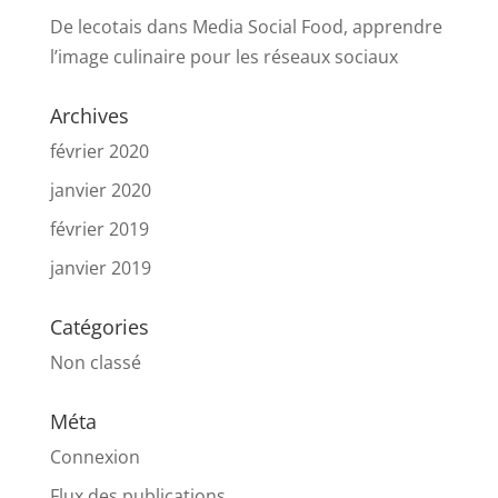
De lecotais
dans
Media Social Food, apprendre
l’image culinaire pour les réseaux sociaux
Archives
février 2020
janvier 2020
février 2019
janvier 2019
Catégories
Non classé
Méta
Connexion
Flux des publications