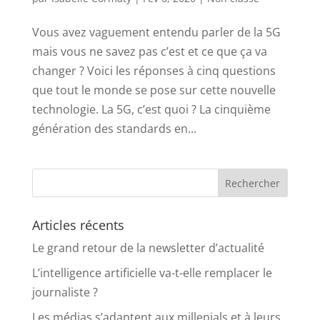
Vous avez vaguement entendu parler de la 5G
mais vous ne savez pas c’est et ce que ça va
changer ? Voici les réponses à cinq questions
que tout le monde se pose sur cette nouvelle
technologie. La 5G, c’est quoi ? La cinquième
génération des standards en...
Articles récents
Le grand retour de la newsletter d’actualité
L’intelligence artificielle va-t-elle remplacer le
journaliste ?
Les médias s’adaptent aux millenials et à leurs