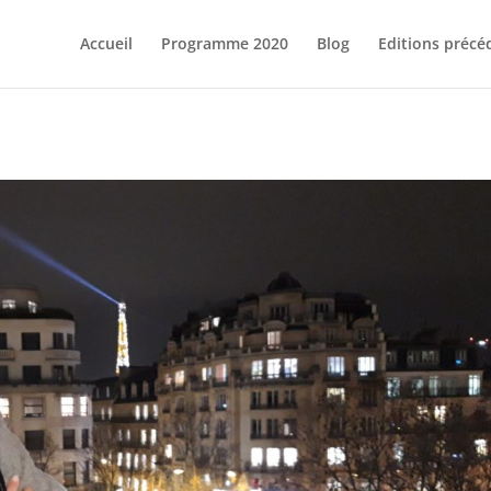
Accueil
Programme 2020
Blog
Editions précé