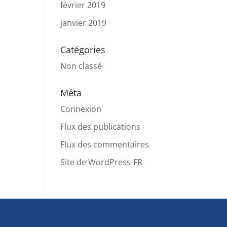
février 2019
janvier 2019
Catégories
Non classé
Méta
Connexion
Flux des publications
Flux des commentaires
Site de WordPress-FR