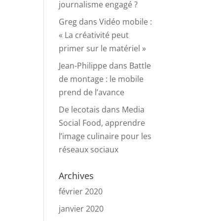
journalisme engagé ?
Greg
dans
Vidéo mobile :
« La créativité peut
primer sur le matériel »
Jean-Philippe
dans
Battle
de montage : le mobile
prend de l’avance
De lecotais
dans
Media
Social Food, apprendre
l’image culinaire pour les
réseaux sociaux
Archives
février 2020
janvier 2020