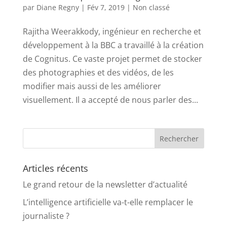
par
Diane Regny
|
Fév 7, 2019
|
Non classé
Rajitha Weerakkody, ingénieur en recherche et
développement à la BBC a travaillé à la création
de Cognitus. Ce vaste projet permet de stocker
des photographies et des vidéos, de les
modifier mais aussi de les améliorer
visuellement. Il a accepté de nous parler des...
Articles récents
Le grand retour de la newsletter d’actualité
L’intelligence artificielle va-t-elle remplacer le
journaliste ?