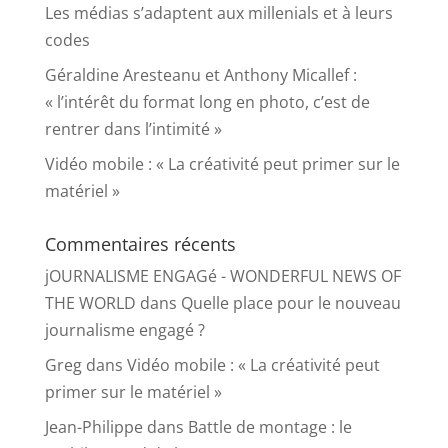
Les médias s’adaptent aux millenials et à leurs
codes
Géraldine Aresteanu et Anthony Micallef :
« l’intérêt du format long en photo, c’est de
rentrer dans l’intimité »
Vidéo mobile : « La créativité peut primer sur le
matériel »
Commentaires récents
jOURNALISME ENGAGé - WONDERFUL NEWS OF
THE WORLD
dans
Quelle place pour le nouveau
journalisme engagé ?
Greg
dans
Vidéo mobile : « La créativité peut
primer sur le matériel »
Jean-Philippe
dans
Battle de montage : le