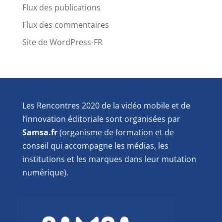
Flux des publications
Flux des commentaires
Site de WordPress-FR
Les Rencontres 2020 de la vidéo mobile et de
l’innovation éditoriale sont organisées par
Samsa.fr
(organisme de formation et de
conseil qui accompagne les médias, les
institutions et les marques dans leur mutation
numérique).