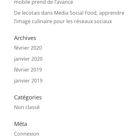
mobile prend de l’avance
De lecotais
dans
Media Social Food, apprendre
l’image culinaire pour les réseaux sociaux
Archives
février 2020
janvier 2020
février 2019
janvier 2019
Catégories
Non classé
Méta
Connexion