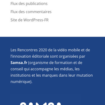
Flux des publications
Flux des commentaires
Site de WordPress-FR
Les Rencontres 2020 de la vidéo mobile et de
l’innovation éditoriale sont organisées par
Samsa.fr
(organisme de formation et de
conseil qui accompagne les médias, les
institutions et les marques dans leur mutation
numérique).