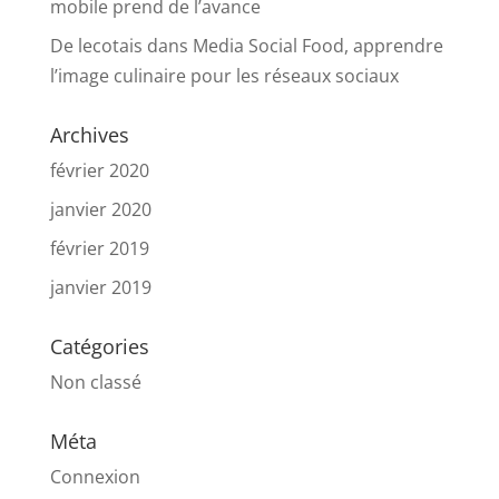
mobile prend de l’avance
De lecotais
dans
Media Social Food, apprendre
l’image culinaire pour les réseaux sociaux
Archives
février 2020
janvier 2020
février 2019
janvier 2019
Catégories
Non classé
Méta
Connexion