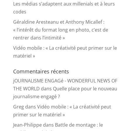
Les médias s’adaptent aux millenials et à leurs
codes
Géraldine Aresteanu et Anthony Micallef :
« l’intérêt du format long en photo, c’est de
rentrer dans l’intimité »
Vidéo mobile : « La créativité peut primer sur le
matériel »
Commentaires récents
jOURNALISME ENGAGé - WONDERFUL NEWS OF
THE WORLD
dans
Quelle place pour le nouveau
journalisme engagé ?
Greg
dans
Vidéo mobile : « La créativité peut
primer sur le matériel »
Jean-Philippe
dans
Battle de montage : le