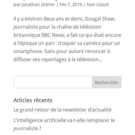
par
Jonathan Grelier
|
Fév 7, 2019
|
Non classé
Il y a environ deux ans et demi, Dougal Shaw,
journaliste pour la chaîne de télévision
britannique BBC News, a fait ce qui était encore
à l’époque un pari : troquer sa caméra pour un
smartphone. Sans pour autant renoncer à
diffuser ses reportages à la télévision...
Articles récents
Le grand retour de la newsletter d’actualité
L’intelligence artificielle va-t-elle remplacer le
journaliste ?