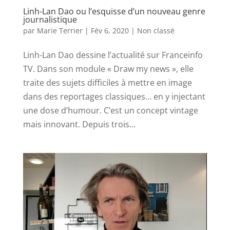
Linh-Lan Dao ou l’esquisse d’un nouveau genre
journalistique
par
Marie Terrier
|
Fév 6, 2020
|
Non classé
Linh-Lan Dao dessine l’actualité sur Franceinfo
TV. Dans son module « Draw my news », elle
traite des sujets difficiles à mettre en image
dans des reportages classiques… en y injectant
une dose d’humour. C’est un concept vintage
mais innovant. Depuis trois...