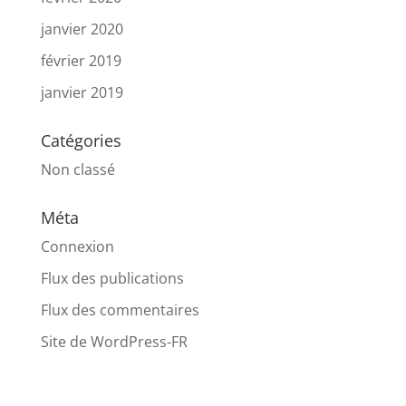
janvier 2020
février 2019
janvier 2019
Catégories
Non classé
Méta
Connexion
Flux des publications
Flux des commentaires
Site de WordPress-FR