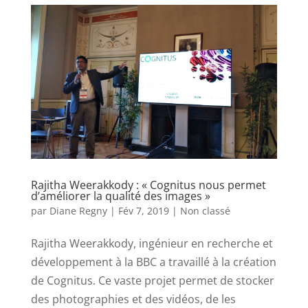
Rajitha Weerakkody : « Cognitus nous permet
d’améliorer la qualité des images »
par
Diane Regny
|
Fév 7, 2019
|
Non classé
Rajitha Weerakkody, ingénieur en recherche et
développement à la BBC a travaillé à la création
de Cognitus. Ce vaste projet permet de stocker
des photographies et des vidéos, de les