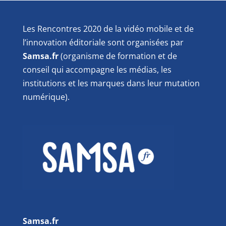
Les Rencontres 2020 de la vidéo mobile et de
l’innovation éditoriale sont organisées par
Samsa.fr
(organisme de formation et de
conseil qui accompagne les médias, les
institutions et les marques dans leur mutation
numérique).
Samsa.fr