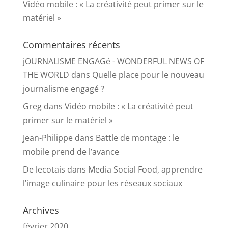
Vidéo mobile : « La créativité peut primer sur le
matériel »
Commentaires récents
jOURNALISME ENGAGé - WONDERFUL NEWS OF
THE WORLD
dans
Quelle place pour le nouveau
journalisme engagé ?
Greg
dans
Vidéo mobile : « La créativité peut
primer sur le matériel »
Jean-Philippe
dans
Battle de montage : le
mobile prend de l’avance
De lecotais
dans
Media Social Food, apprendre
l’image culinaire pour les réseaux sociaux
Archives
février 2020