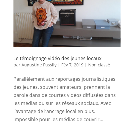
Le témoignage vidéo des jeunes locaux
par
Augustine Passily
|
Fév 7, 2019
|
Non classé
Parallèlement aux reportages journalistiques,
des jeunes, souvent amateurs, prennent la
parole dans de courtes vidéos diffusées dans
les médias ou sur les réseaux sociaux. Avec
l’avantage de l’ancrage local en plus.
Impossible pour les médias de couvrir...