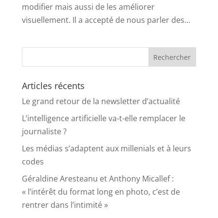
modifier mais aussi de les améliorer
visuellement. Il a accepté de nous parler des...
Articles récents
Le grand retour de la newsletter d’actualité
L’intelligence artificielle va-t-elle remplacer le
journaliste ?
Les médias s’adaptent aux millenials et à leurs
codes
Géraldine Aresteanu et Anthony Micallef :
« l’intérêt du format long en photo, c’est de
rentrer dans l’intimité »