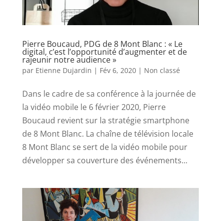
Pierre Boucaud, PDG de 8 Mont Blanc : « Le
digital, c’est l’opportunité d’augmenter et de
rajeunir notre audience »
par
Etienne Dujardin
|
Fév 6, 2020
|
Non classé
Dans le cadre de sa conférence à la journée de
la vidéo mobile le 6 février 2020, Pierre
Boucaud revient sur la stratégie smartphone
de 8 Mont Blanc. La chaîne de télévision locale
8 Mont Blanc se sert de la vidéo mobile pour
développer sa couverture des événements...